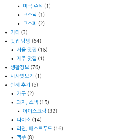
미국 주식
(1)
코스닥
(1)
코스피
(2)
기타
(3)
맛집 탐방
(64)
서울 맛집
(18)
제주 맛집
(1)
생활정보
(76)
시사엿보기
(1)
실제 후기
(5)
가구
(2)
과자, 스낵
(15)
아이스크림
(32)
다이소
(14)
라면, 패스트푸드
(16)
맥주
(8)