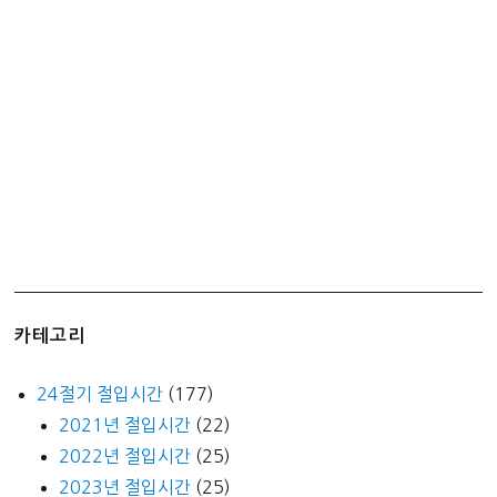
원
혜
자
가
격!!!
카테고리
24절기 절입시간
(177)
2021년 절입시간
(22)
2022년 절입시간
(25)
2023년 절입시간
(25)