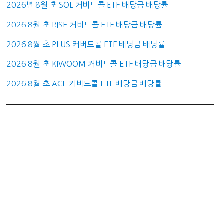
2026년 8월 초 SOL 커버드콜 ETF 배당금 배당률
2026 8월 초 RISE 커버드콜 ETF 배당금 배당률
2026 8월 초 PLUS 커버드콜 ETF 배당금 배당률
2026 8월 초 KIWOOM 커버드콜 ETF 배당금 배당률
2026 8월 초 ACE 커버드콜 ETF 배당금 배당률