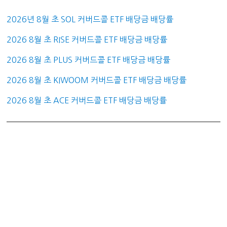
2026년 8월 초 SOL 커버드콜 ETF 배당금 배당률
2026 8월 초 RISE 커버드콜 ETF 배당금 배당률
2026 8월 초 PLUS 커버드콜 ETF 배당금 배당률
2026 8월 초 KIWOOM 커버드콜 ETF 배당금 배당률
2026 8월 초 ACE 커버드콜 ETF 배당금 배당률