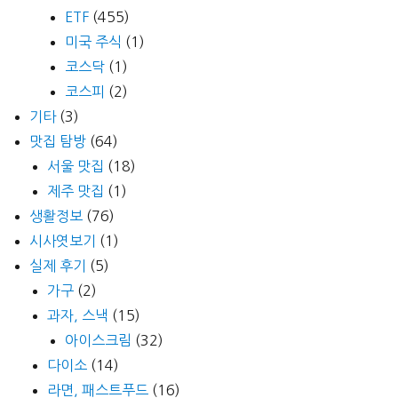
ETF
(455)
미국 주식
(1)
코스닥
(1)
코스피
(2)
기타
(3)
맛집 탐방
(64)
서울 맛집
(18)
제주 맛집
(1)
생활정보
(76)
시사엿보기
(1)
실제 후기
(5)
가구
(2)
과자, 스낵
(15)
아이스크림
(32)
다이소
(14)
라면, 패스트푸드
(16)