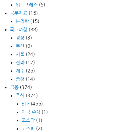
워드프레스
(5)
공부자료
(15)
논리학
(15)
국내여행
(88)
경상
(3)
부산
(9)
서울
(24)
전라
(17)
제주
(25)
충청
(14)
금융
(374)
주식
(374)
ETF
(455)
미국 주식
(1)
코스닥
(1)
코스피
(2)