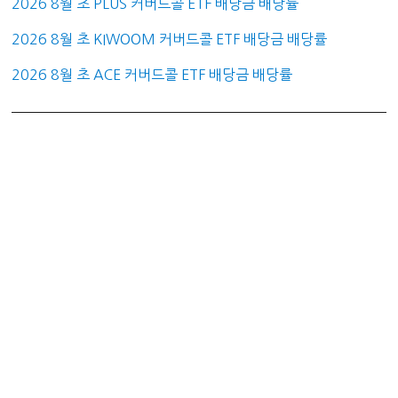
2026 8월 초 PLUS 커버드콜 ETF 배당금 배당률
2026 8월 초 KIWOOM 커버드콜 ETF 배당금 배당률
2026 8월 초 ACE 커버드콜 ETF 배당금 배당률