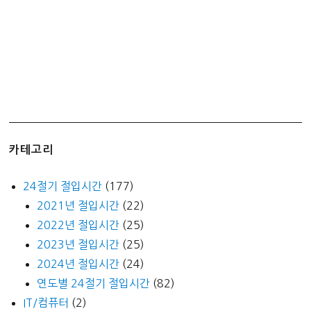
카테고리
24절기 절입시간
(177)
2021년 절입시간
(22)
2022년 절입시간
(25)
2023년 절입시간
(25)
2024년 절입시간
(24)
연도별 24절기 절입시간
(82)
IT/컴퓨터
(2)