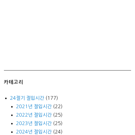
둑
이
따
로
없
네
카테고리
24절기 절입시간
(177)
2021년 절입시간
(22)
2022년 절입시간
(25)
2023년 절입시간
(25)
2024년 절입시간
(24)