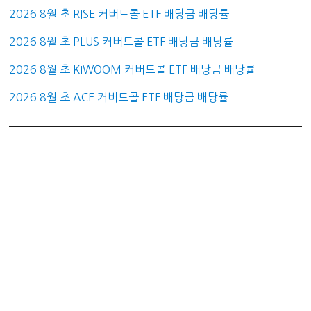
2026 8월 초 RISE 커버드콜 ETF 배당금 배당률
2026 8월 초 PLUS 커버드콜 ETF 배당금 배당률
2026 8월 초 KIWOOM 커버드콜 ETF 배당금 배당률
2026 8월 초 ACE 커버드콜 ETF 배당금 배당률