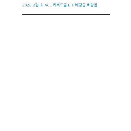
2026 8월 초 ACE 커버드콜 ETF 배당금 배당률