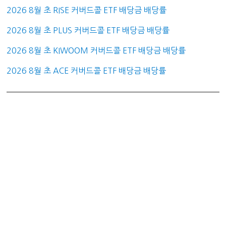
2026 8월 초 RISE 커버드콜 ETF 배당금 배당률
2026 8월 초 PLUS 커버드콜 ETF 배당금 배당률
2026 8월 초 KIWOOM 커버드콜 ETF 배당금 배당률
2026 8월 초 ACE 커버드콜 ETF 배당금 배당률