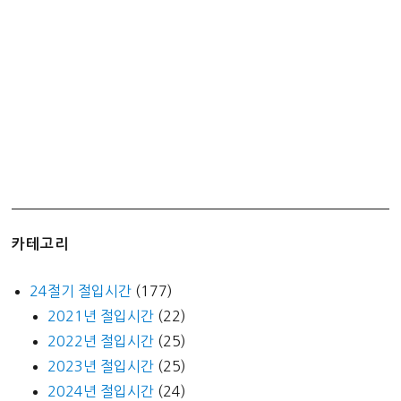
단
바
르
는
빨
간
약
카테고리
24절기 절입시간
(177)
2021년 절입시간
(22)
2022년 절입시간
(25)
2023년 절입시간
(25)
2024년 절입시간
(24)