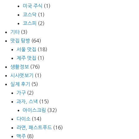
미국 주식
(1)
코스닥
(1)
코스피
(2)
기타
(3)
맛집 탐방
(64)
서울 맛집
(18)
제주 맛집
(1)
생활정보
(76)
시사엿보기
(1)
실제 후기
(5)
가구
(2)
과자, 스낵
(15)
아이스크림
(32)
다이소
(14)
라면, 패스트푸드
(16)
맥주
(8)