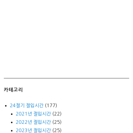
원
해
서
좋
다
~
카테고리
24절기 절입시간
(177)
2021년 절입시간
(22)
2022년 절입시간
(25)
2023년 절입시간
(25)