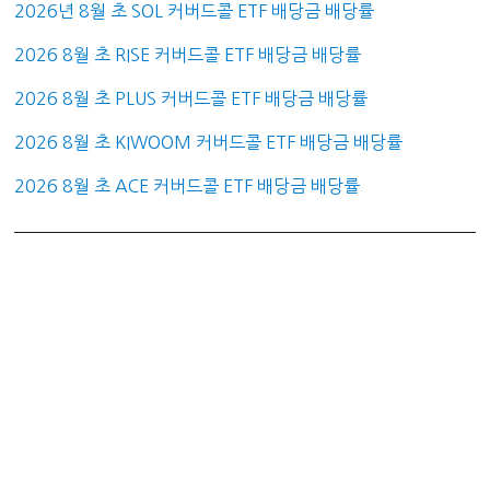
2026년 8월 초 SOL 커버드콜 ETF 배당금 배당률
2026 8월 초 RISE 커버드콜 ETF 배당금 배당률
2026 8월 초 PLUS 커버드콜 ETF 배당금 배당률
2026 8월 초 KIWOOM 커버드콜 ETF 배당금 배당률
2026 8월 초 ACE 커버드콜 ETF 배당금 배당률