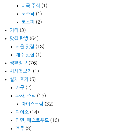
미국 주식
(1)
코스닥
(1)
코스피
(2)
기타
(3)
맛집 탐방
(64)
서울 맛집
(18)
제주 맛집
(1)
생활정보
(76)
시사엿보기
(1)
실제 후기
(5)
가구
(2)
과자, 스낵
(15)
아이스크림
(32)
다이소
(14)
라면, 패스트푸드
(16)
맥주
(8)