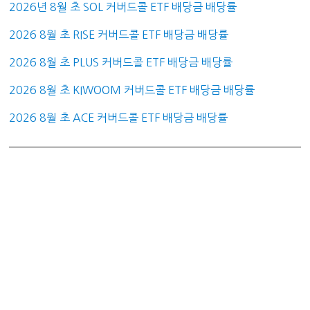
2026년 8월 초 SOL 커버드콜 ETF 배당금 배당률
2026 8월 초 RISE 커버드콜 ETF 배당금 배당률
2026 8월 초 PLUS 커버드콜 ETF 배당금 배당률
2026 8월 초 KIWOOM 커버드콜 ETF 배당금 배당률
2026 8월 초 ACE 커버드콜 ETF 배당금 배당률