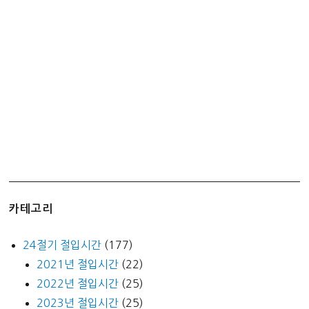
원
해
서
좋
다
~
카테고리
24절기 절입시간
(177)
2021년 절입시간
(22)
2022년 절입시간
(25)
2023년 절입시간
(25)