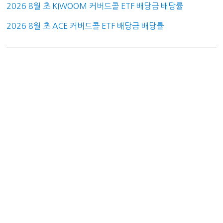
2026 8월 초 KIWOOM 커버드콜 ETF 배당금 배당률
2026 8월 초 ACE 커버드콜 ETF 배당금 배당률