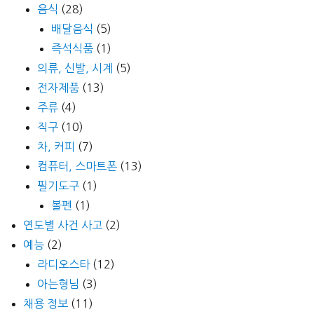
음식
(28)
배달음식
(5)
즉석식품
(1)
의류, 신발, 시계
(5)
전자제품
(13)
주류
(4)
직구
(10)
차, 커피
(7)
컴퓨터, 스마트폰
(13)
필기도구
(1)
볼펜
(1)
연도별 사건 사고
(2)
예능
(2)
라디오스타
(12)
아는형님
(3)
채용 정보
(11)