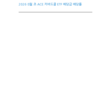
2026 8월 초 ACE 커버드콜 ETF 배당금 배당률