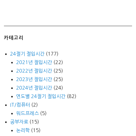
카테고리
24절기 절입시간
(177)
2021년 절입시간
(22)
2022년 절입시간
(25)
2023년 절입시간
(25)
2024년 절입시간
(24)
연도별 24절기 절입시간
(82)
IT/컴퓨터
(2)
워드프레스
(5)
공부자료
(15)
논리학
(15)