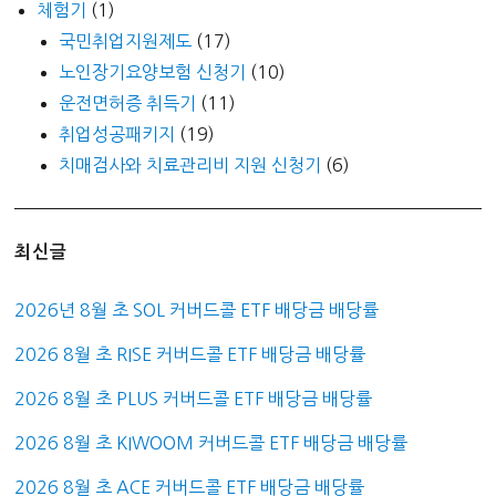
체험기
(1)
국민취업지원제도
(17)
노인장기요양보험 신청기
(10)
운전면허증 취득기
(11)
취업성공패키지
(19)
치매검사와 치료관리비 지원 신청기
(6)
최신글
2026년 8월 초 SOL 커버드콜 ETF 배당금 배당률
2026 8월 초 RISE 커버드콜 ETF 배당금 배당률
2026 8월 초 PLUS 커버드콜 ETF 배당금 배당률
2026 8월 초 KIWOOM 커버드콜 ETF 배당금 배당률
2026 8월 초 ACE 커버드콜 ETF 배당금 배당률