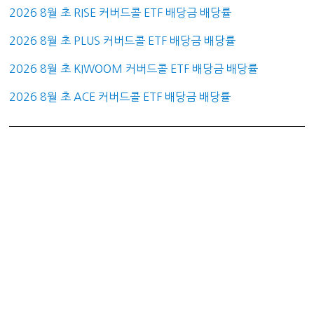
2026 8월 초 RISE 커버드콜 ETF 배당금 배당률
2026 8월 초 PLUS 커버드콜 ETF 배당금 배당률
2026 8월 초 KIWOOM 커버드콜 ETF 배당금 배당률
2026 8월 초 ACE 커버드콜 ETF 배당금 배당률