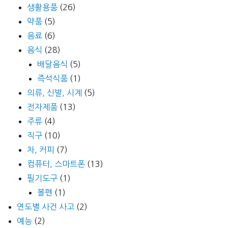
생활용품
(26)
약품
(5)
음료
(6)
음식
(28)
배달음식
(5)
즉석식품
(1)
의류, 신발, 시계
(5)
전자제품
(13)
주류
(4)
직구
(10)
차, 커피
(7)
컴퓨터, 스마트폰
(13)
필기도구
(1)
볼펜
(1)
연도별 사건 사고
(2)
예능
(2)