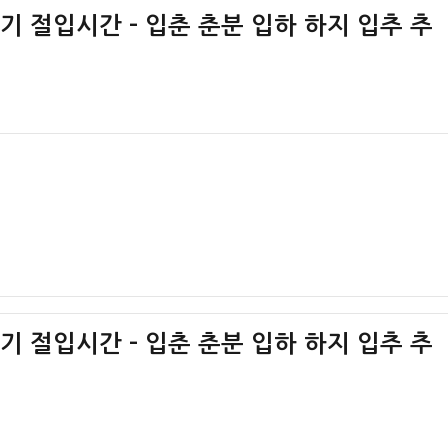
절기 절입시간 – 입춘 춘분 입하 하지 입추 추
절기 절입시간 – 입춘 춘분 입하 하지 입추 추