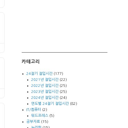
카테고리
24절기 절입시간
(177)
2021년 절입시간
(22)
2022년 절입시간
(25)
2023년 절입시간
(25)
2024년 절입시간
(24)
연도별 24절기 절입시간
(82)
IT/컴퓨터
(2)
워드프레스
(5)
공부자료
(15)
논리학
(15)