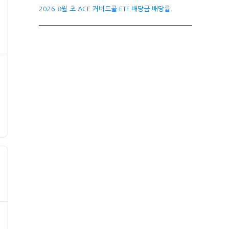
2026 8월 초 ACE 커버드콜 ETF 배당금 배당률