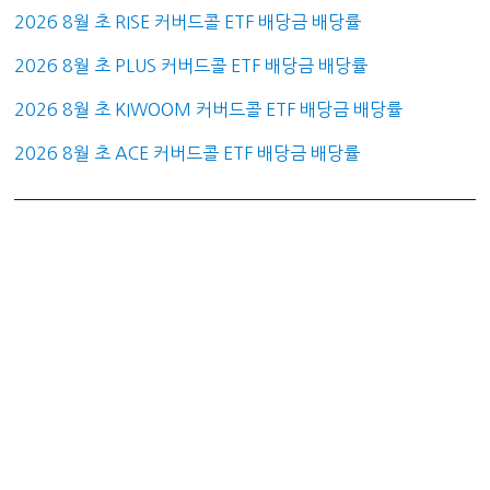
2026 8월 초 RISE 커버드콜 ETF 배당금 배당률
2026 8월 초 PLUS 커버드콜 ETF 배당금 배당률
2026 8월 초 KIWOOM 커버드콜 ETF 배당금 배당률
2026 8월 초 ACE 커버드콜 ETF 배당금 배당률