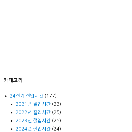
카테고리
24절기 절입시간
(177)
2021년 절입시간
(22)
2022년 절입시간
(25)
2023년 절입시간
(25)
2024년 절입시간
(24)