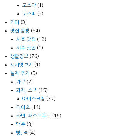
코스닥
(1)
코스피
(2)
기타
(3)
맛집 탐방
(64)
서울 맛집
(18)
제주 맛집
(1)
생활정보
(76)
시사엿보기
(1)
실제 후기
(5)
가구
(2)
과자, 스낵
(15)
아이스크림
(32)
다이소
(14)
라면, 패스트푸드
(16)
맥주
(8)
빵, 떡
(4)