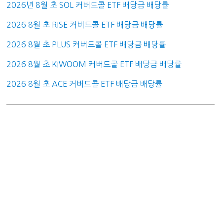
2026년 8월 초 SOL 커버드콜 ETF 배당금 배당률
2026 8월 초 RISE 커버드콜 ETF 배당금 배당률
2026 8월 초 PLUS 커버드콜 ETF 배당금 배당률
2026 8월 초 KIWOOM 커버드콜 ETF 배당금 배당률
2026 8월 초 ACE 커버드콜 ETF 배당금 배당률