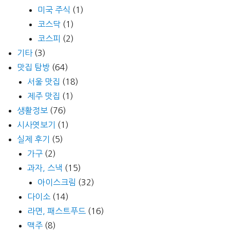
미국 주식
(1)
코스닥
(1)
코스피
(2)
기타
(3)
맛집 탐방
(64)
서울 맛집
(18)
제주 맛집
(1)
생활정보
(76)
시사엿보기
(1)
실제 후기
(5)
가구
(2)
과자, 스낵
(15)
아이스크림
(32)
다이소
(14)
라면, 패스트푸드
(16)
맥주
(8)