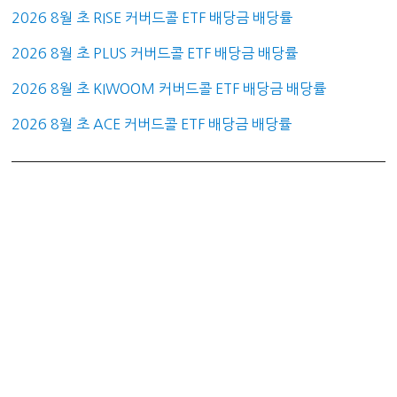
2026 8월 초 RISE 커버드콜 ETF 배당금 배당률
2026 8월 초 PLUS 커버드콜 ETF 배당금 배당률
2026 8월 초 KIWOOM 커버드콜 ETF 배당금 배당률
2026 8월 초 ACE 커버드콜 ETF 배당금 배당률