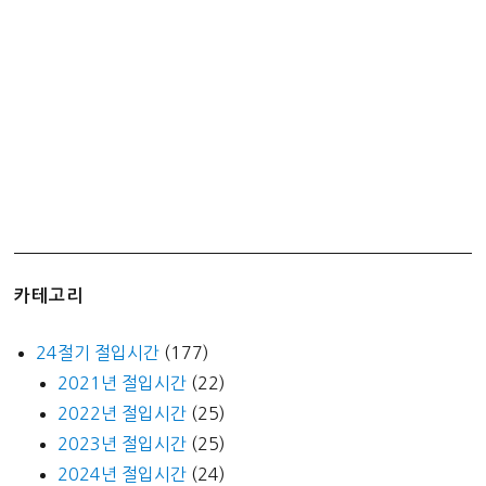
단
바
르
는
빨
간
약
카테고리
24절기 절입시간
(177)
2021년 절입시간
(22)
2022년 절입시간
(25)
2023년 절입시간
(25)
2024년 절입시간
(24)