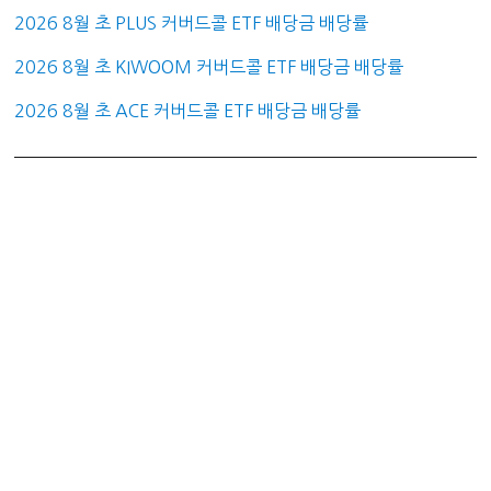
2026 8월 초 PLUS 커버드콜 ETF 배당금 배당률
2026 8월 초 KIWOOM 커버드콜 ETF 배당금 배당률
2026 8월 초 ACE 커버드콜 ETF 배당금 배당률