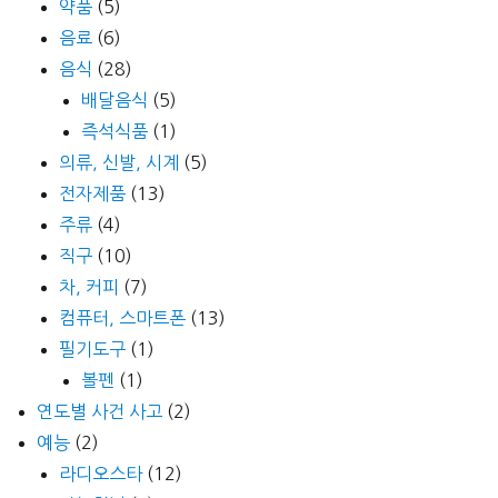
약품
(5)
음료
(6)
음식
(28)
배달음식
(5)
즉석식품
(1)
의류, 신발, 시계
(5)
전자제품
(13)
주류
(4)
직구
(10)
차, 커피
(7)
컴퓨터, 스마트폰
(13)
필기도구
(1)
볼펜
(1)
연도별 사건 사고
(2)
예능
(2)
라디오스타
(12)