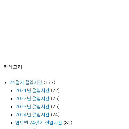
카테고리
24절기 절입시간
(177)
2021년 절입시간
(22)
2022년 절입시간
(25)
2023년 절입시간
(25)
2024년 절입시간
(24)
연도별 24절기 절입시간
(82)