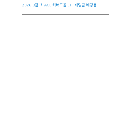
2026 8월 초 ACE 커버드콜 ETF 배당금 배당률