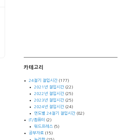
카테고리
24절기 절입시간
(177)
2021년 절입시간
(22)
2022년 절입시간
(25)
2023년 절입시간
(25)
2024년 절입시간
(24)
연도별 24절기 절입시간
(82)
IT/컴퓨터
(2)
워드프레스
(5)
공부자료
(15)
논리학
(15)