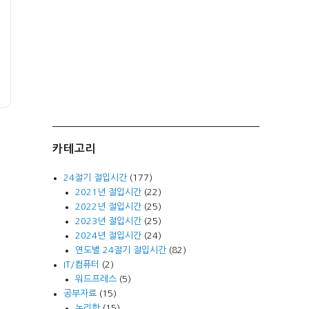
카테고리
24절기 절입시간
(177)
2021년 절입시간
(22)
2022년 절입시간
(25)
2023년 절입시간
(25)
2024년 절입시간
(24)
연도별 24절기 절입시간
(82)
IT/컴퓨터
(2)
워드프레스
(5)
공부자료
(15)
논리학
(15)