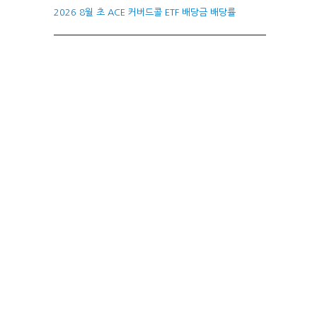
2026 8월 초 ACE 커버드콜 ETF 배당금 배당률