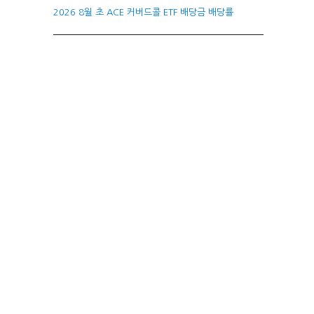
2026 8월 초 ACE 커버드콜 ETF 배당금 배당률