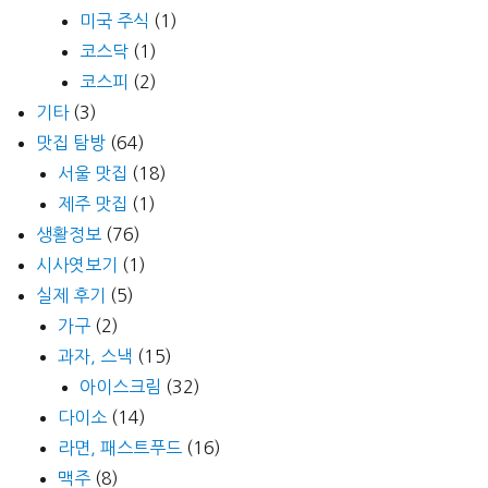
미국 주식
(1)
코스닥
(1)
코스피
(2)
기타
(3)
맛집 탐방
(64)
서울 맛집
(18)
제주 맛집
(1)
생활정보
(76)
시사엿보기
(1)
실제 후기
(5)
가구
(2)
과자, 스낵
(15)
아이스크림
(32)
다이소
(14)
라면, 패스트푸드
(16)
맥주
(8)