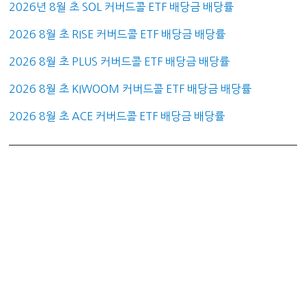
2026년 8월 초 SOL 커버드콜 ETF 배당금 배당률
2026 8월 초 RISE 커버드콜 ETF 배당금 배당률
2026 8월 초 PLUS 커버드콜 ETF 배당금 배당률
2026 8월 초 KIWOOM 커버드콜 ETF 배당금 배당률
2026 8월 초 ACE 커버드콜 ETF 배당금 배당률