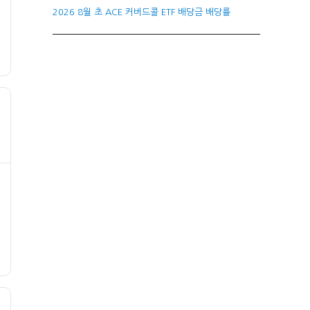
2026 8월 초 ACE 커버드콜 ETF 배당금 배당률