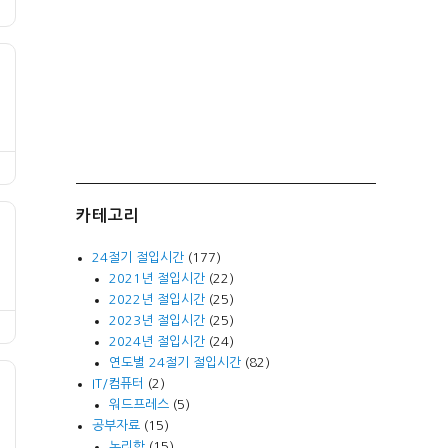
카테고리
24절기 절입시간
(177)
2021년 절입시간
(22)
2022년 절입시간
(25)
2023년 절입시간
(25)
2024년 절입시간
(24)
연도별 24절기 절입시간
(82)
IT/컴퓨터
(2)
워드프레스
(5)
공부자료
(15)
논리학
(15)