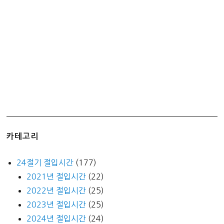
남
카테고리
24절기 절입시간
(177)
2021년 절입시간
(22)
2022년 절입시간
(25)
2023년 절입시간
(25)
2024년 절입시간
(24)