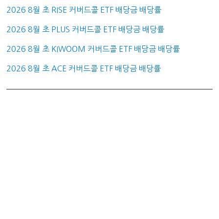
2026 8월 초 RISE 커버드콜 ETF 배당금 배당률
2026 8월 초 PLUS 커버드콜 ETF 배당금 배당률
2026 8월 초 KIWOOM 커버드콜 ETF 배당금 배당률
2026 8월 초 ACE 커버드콜 ETF 배당금 배당률