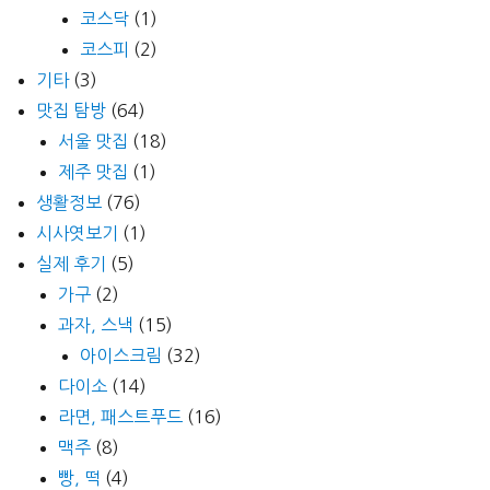
코스닥
(1)
코스피
(2)
기타
(3)
맛집 탐방
(64)
서울 맛집
(18)
제주 맛집
(1)
생활정보
(76)
시사엿보기
(1)
실제 후기
(5)
가구
(2)
과자, 스낵
(15)
아이스크림
(32)
다이소
(14)
라면, 패스트푸드
(16)
맥주
(8)
빵, 떡
(4)