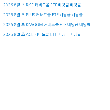
2026 8월 초 RISE 커버드콜 ETF 배당금 배당률
2026 8월 초 PLUS 커버드콜 ETF 배당금 배당률
2026 8월 초 KIWOOM 커버드콜 ETF 배당금 배당률
2026 8월 초 ACE 커버드콜 ETF 배당금 배당률