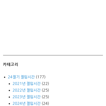
원!!!
카테고리
24절기 절입시간
(177)
2021년 절입시간
(22)
2022년 절입시간
(25)
2023년 절입시간
(25)
2024년 절입시간
(24)