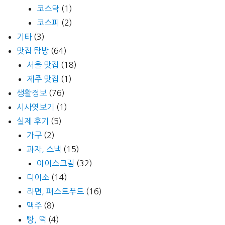
코스닥
(1)
코스피
(2)
기타
(3)
맛집 탐방
(64)
서울 맛집
(18)
제주 맛집
(1)
생활정보
(76)
시사엿보기
(1)
실제 후기
(5)
가구
(2)
과자, 스낵
(15)
아이스크림
(32)
다이소
(14)
라면, 패스트푸드
(16)
맥주
(8)
빵, 떡
(4)