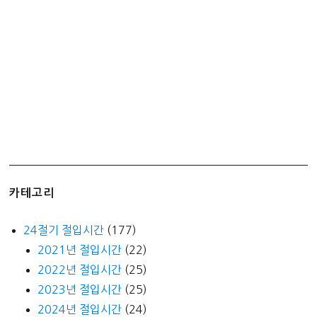
카테고리
24절기 절입시간
(177)
2021년 절입시간
(22)
2022년 절입시간
(25)
2023년 절입시간
(25)
2024년 절입시간
(24)