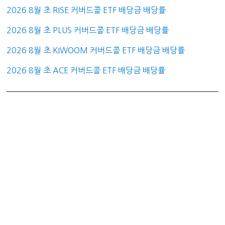
2026 8월 초 RISE 커버드콜 ETF 배당금 배당률
2026 8월 초 PLUS 커버드콜 ETF 배당금 배당률
2026 8월 초 KIWOOM 커버드콜 ETF 배당금 배당률
2026 8월 초 ACE 커버드콜 ETF 배당금 배당률