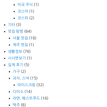
미국 주식
(1)
코스닥
(1)
코스피
(2)
기타
(3)
맛집 탐방
(64)
서울 맛집
(18)
제주 맛집
(1)
생활정보
(76)
시사엿보기
(1)
실제 후기
(5)
가구
(2)
과자, 스낵
(15)
아이스크림
(32)
다이소
(14)
라면, 패스트푸드
(16)
맥주
(8)