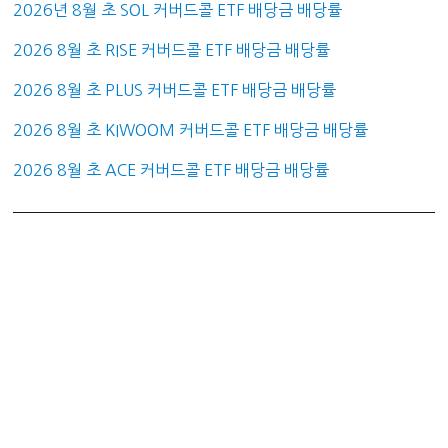
2026년 8월 초 SOL 커버드콜 ETF 배당금 배당률
2026 8월 초 RISE 커버드콜 ETF 배당금 배당률
2026 8월 초 PLUS 커버드콜 ETF 배당금 배당률
2026 8월 초 KIWOOM 커버드콜 ETF 배당금 배당률
2026 8월 초 ACE 커버드콜 ETF 배당금 배당률