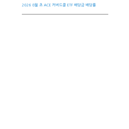
2026 8월 초 ACE 커버드콜 ETF 배당금 배당률