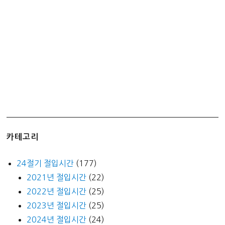
스
크
림
의
상
징
카테고리
24절기 절입시간
(177)
2021년 절입시간
(22)
2022년 절입시간
(25)
2023년 절입시간
(25)
2024년 절입시간
(24)