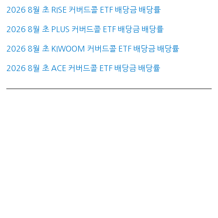
2026 8월 초 RISE 커버드콜 ETF 배당금 배당률
2026 8월 초 PLUS 커버드콜 ETF 배당금 배당률
2026 8월 초 KIWOOM 커버드콜 ETF 배당금 배당률
2026 8월 초 ACE 커버드콜 ETF 배당금 배당률