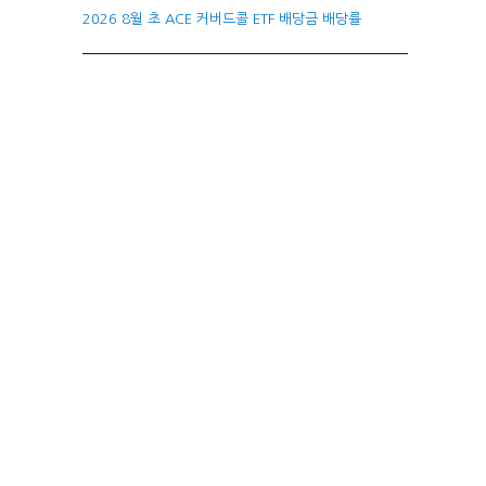
2026 8월 초 ACE 커버드콜 ETF 배당금 배당률