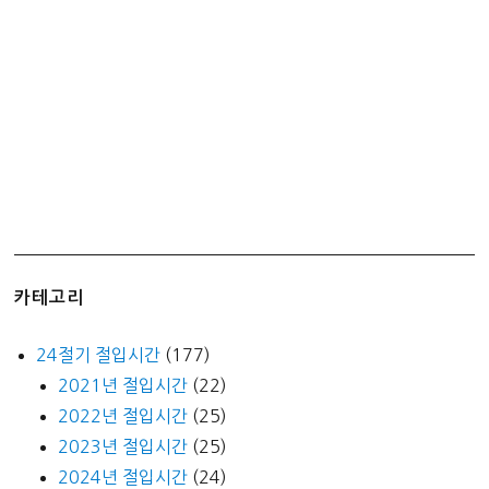
하
지
만…
카테고리
24절기 절입시간
(177)
2021년 절입시간
(22)
2022년 절입시간
(25)
2023년 절입시간
(25)
2024년 절입시간
(24)