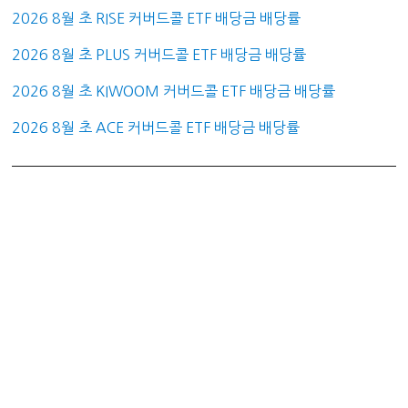
2026 8월 초 RISE 커버드콜 ETF 배당금 배당률
2026 8월 초 PLUS 커버드콜 ETF 배당금 배당률
2026 8월 초 KIWOOM 커버드콜 ETF 배당금 배당률
2026 8월 초 ACE 커버드콜 ETF 배당금 배당률