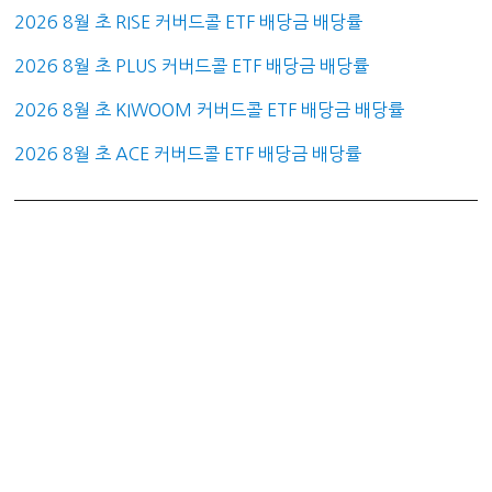
2026 8월 초 RISE 커버드콜 ETF 배당금 배당률
2026 8월 초 PLUS 커버드콜 ETF 배당금 배당률
2026 8월 초 KIWOOM 커버드콜 ETF 배당금 배당률
2026 8월 초 ACE 커버드콜 ETF 배당금 배당률