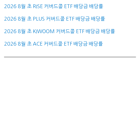
2026 8월 초 RISE 커버드콜 ETF 배당금 배당률
2026 8월 초 PLUS 커버드콜 ETF 배당금 배당률
2026 8월 초 KIWOOM 커버드콜 ETF 배당금 배당률
2026 8월 초 ACE 커버드콜 ETF 배당금 배당률