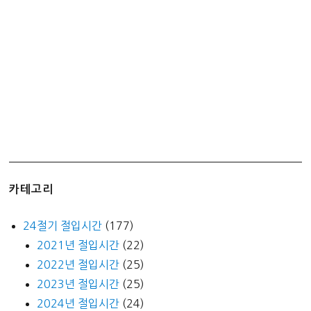
무
료
배
송
카테고리
24절기 절입시간
(177)
2021년 절입시간
(22)
2022년 절입시간
(25)
2023년 절입시간
(25)
2024년 절입시간
(24)