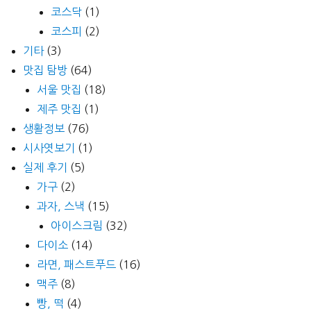
코스닥
(1)
코스피
(2)
기타
(3)
맛집 탐방
(64)
서울 맛집
(18)
제주 맛집
(1)
생활정보
(76)
시사엿보기
(1)
실제 후기
(5)
가구
(2)
과자, 스낵
(15)
아이스크림
(32)
다이소
(14)
라면, 패스트푸드
(16)
맥주
(8)
빵, 떡
(4)