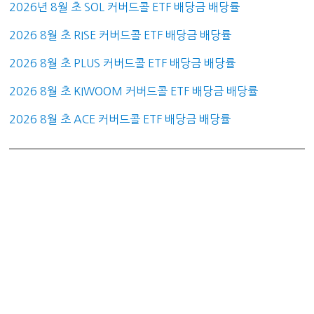
2026년 8월 초 SOL 커버드콜 ETF 배당금 배당률
2026 8월 초 RISE 커버드콜 ETF 배당금 배당률
2026 8월 초 PLUS 커버드콜 ETF 배당금 배당률
2026 8월 초 KIWOOM 커버드콜 ETF 배당금 배당률
2026 8월 초 ACE 커버드콜 ETF 배당금 배당률