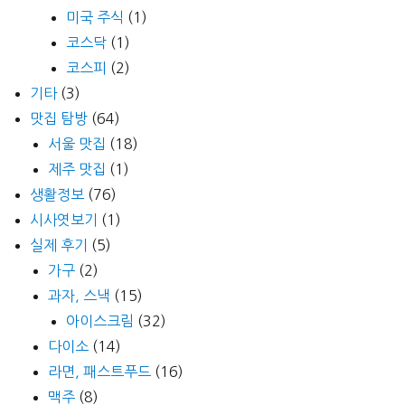
미국 주식
(1)
코스닥
(1)
코스피
(2)
기타
(3)
맛집 탐방
(64)
서울 맛집
(18)
제주 맛집
(1)
생활정보
(76)
시사엿보기
(1)
실제 후기
(5)
가구
(2)
과자, 스낵
(15)
아이스크림
(32)
다이소
(14)
라면, 패스트푸드
(16)
맥주
(8)