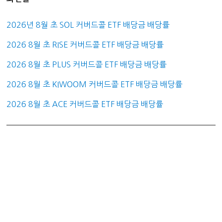
2026년 8월 초 SOL 커버드콜 ETF 배당금 배당률
2026 8월 초 RISE 커버드콜 ETF 배당금 배당률
2026 8월 초 PLUS 커버드콜 ETF 배당금 배당률
2026 8월 초 KIWOOM 커버드콜 ETF 배당금 배당률
2026 8월 초 ACE 커버드콜 ETF 배당금 배당률