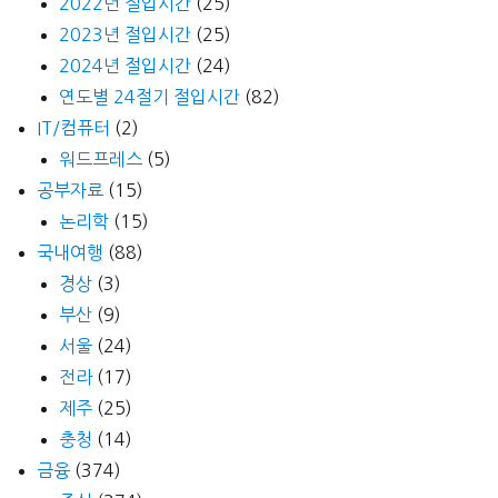
2022년 절입시간
(25)
2023년 절입시간
(25)
2024년 절입시간
(24)
연도별 24절기 절입시간
(82)
IT/컴퓨터
(2)
워드프레스
(5)
공부자료
(15)
논리학
(15)
국내여행
(88)
경상
(3)
부산
(9)
서울
(24)
전라
(17)
제주
(25)
충청
(14)
금융
(374)