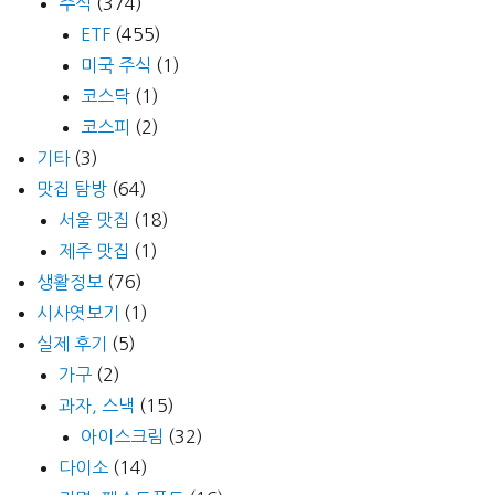
주식
(374)
ETF
(455)
미국 주식
(1)
코스닥
(1)
코스피
(2)
기타
(3)
맛집 탐방
(64)
서울 맛집
(18)
제주 맛집
(1)
생활정보
(76)
시사엿보기
(1)
실제 후기
(5)
가구
(2)
과자, 스낵
(15)
아이스크림
(32)
다이소
(14)