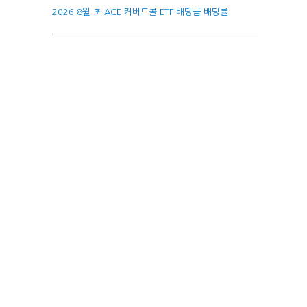
2026 8월 초 ACE 커버드콜 ETF 배당금 배당률