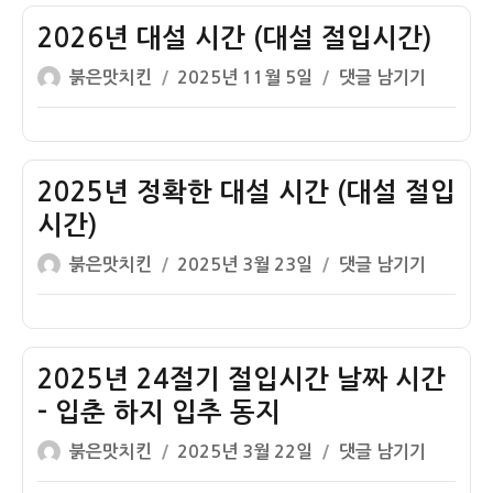
자
절
기
2026년 대설 시간 (대설 절입시간)
절
글
작
2026
붉은맛치킨
2025년 11월 5일
댓글 남기기
입
쓴
성
년
시
이
일
대
간
자
설
날
시
2025년 정확한 대설 시간 (대설 절입
짜
간
시간)
시
(대
간
글
작
2025
붉은맛치킨
2025년 3월 23일
댓글 남기기
설
–
쓴
성
년
절
입
이
일
정
입
춘
자
확
시
하
한
2025년 24절기 절입시간 날짜 시간
간)
지
대
– 입춘 하지 입추 동지
입
설
추
글
작
2025
붉은맛치킨
2025년 3월 22일
댓글 남기기
시
동
쓴
성
년
간