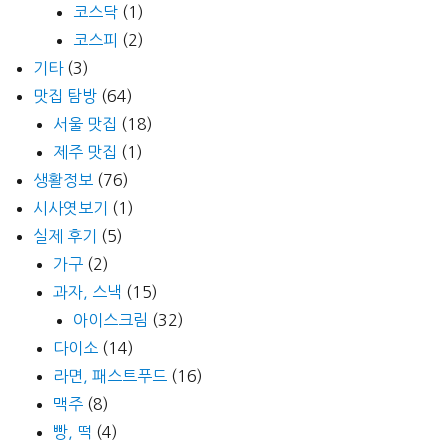
코스닥
(1)
코스피
(2)
기타
(3)
맛집 탐방
(64)
서울 맛집
(18)
제주 맛집
(1)
생활정보
(76)
시사엿보기
(1)
실제 후기
(5)
가구
(2)
과자, 스낵
(15)
아이스크림
(32)
다이소
(14)
라면, 패스트푸드
(16)
맥주
(8)
빵, 떡
(4)