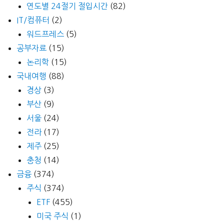
연도별 24절기 절입시간
(82)
IT/컴퓨터
(2)
워드프레스
(5)
공부자료
(15)
논리학
(15)
국내여행
(88)
경상
(3)
부산
(9)
서울
(24)
전라
(17)
제주
(25)
충청
(14)
금융
(374)
주식
(374)
ETF
(455)
미국 주식
(1)