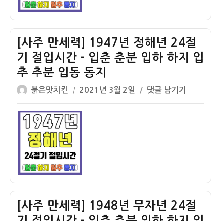
년
동
병
지
술
년
[사주 만세력] 1947년 정해년 24절
24
기 절입시간 – 입춘 춘분 입하 하지 입
절
추 추분 입동 동지
기
절
글
작
[사
붉은맛치킨
2021년 3월 2일
댓글 남기기
입
쓴
성
주
시
이
일
만
간
자
세
–
력]
입
1947
춘
년
춘
정
분
해
입
년
[사주 만세력] 1948년 무자년 24절
하
24
기 절입시간 – 입춘 춘분 입하 하지 입