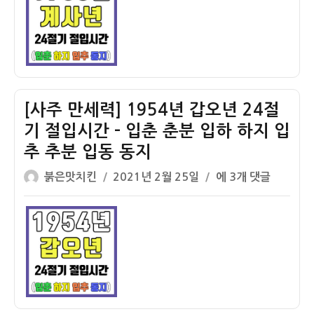
입
–
력]
동
입
1953
동
춘
년
지
춘
계
분
사
입
년
[사주 만세력] 1954년 갑오년 24절
하
24
기 절입시간 – 입춘 춘분 입하 하지 입
하
절
추 추분 입동 동지
지
기
입
절
글
작
[사
붉은맛치킨
2021년 2월 25일
에 3개 댓글
추
입
쓴
성
주
추
시
이
일
만
분
간
자
세
입
–
력]
동
입
1954
동
춘
년
지
춘
갑
분