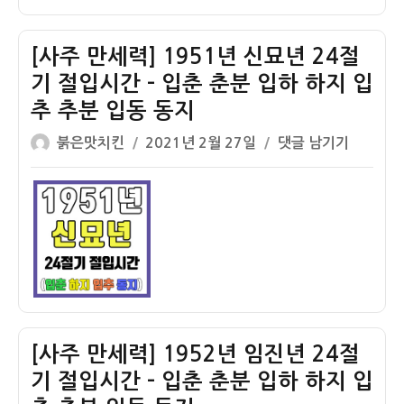
경
분
인
입
년
[사주 만세력] 1951년 신묘년 24절
하
24
기 절입시간 – 입춘 춘분 입하 하지 입
하
절
추 추분 입동 동지
지
기
입
절
글
작
[사
붉은맛치킨
2021년 2월 27일
댓글 남기기
추
입
쓴
성
주
추
시
이
일
만
분
간
자
세
입
–
력]
동
입
1951
동
춘
년
지
춘
신
분
묘
입
년
[사주 만세력] 1952년 임진년 24절
하
24
기 절입시간 – 입춘 춘분 입하 하지 입
하
절