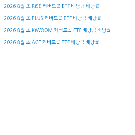
2026 8월 초 RISE 커버드콜 ETF 배당금 배당률
2026 8월 초 PLUS 커버드콜 ETF 배당금 배당률
2026 8월 초 KIWOOM 커버드콜 ETF 배당금 배당률
2026 8월 초 ACE 커버드콜 ETF 배당금 배당률