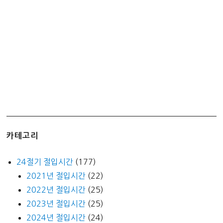
기
카테고리
24절기 절입시간
(177)
2021년 절입시간
(22)
2022년 절입시간
(25)
2023년 절입시간
(25)
2024년 절입시간
(24)