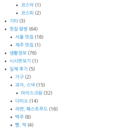
코스닥
(1)
코스피
(2)
기타
(3)
맛집 탐방
(64)
서울 맛집
(18)
제주 맛집
(1)
생활정보
(76)
시사엿보기
(1)
실제 후기
(5)
가구
(2)
과자, 스낵
(15)
아이스크림
(32)
다이소
(14)
라면, 패스트푸드
(16)
맥주
(8)
빵, 떡
(4)