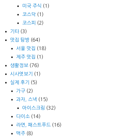
미국 주식
(1)
코스닥
(1)
코스피
(2)
기타
(3)
맛집 탐방
(64)
서울 맛집
(18)
제주 맛집
(1)
생활정보
(76)
시사엿보기
(1)
실제 후기
(5)
가구
(2)
과자, 스낵
(15)
아이스크림
(32)
다이소
(14)
라면, 패스트푸드
(16)
맥주
(8)