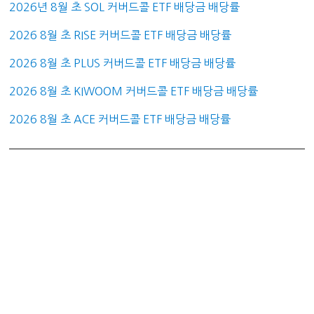
2026년 8월 초 SOL 커버드콜 ETF 배당금 배당률
2026 8월 초 RISE 커버드콜 ETF 배당금 배당률
2026 8월 초 PLUS 커버드콜 ETF 배당금 배당률
2026 8월 초 KIWOOM 커버드콜 ETF 배당금 배당률
2026 8월 초 ACE 커버드콜 ETF 배당금 배당률