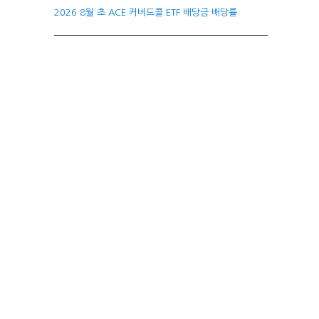
2026 8월 초 ACE 커버드콜 ETF 배당금 배당률