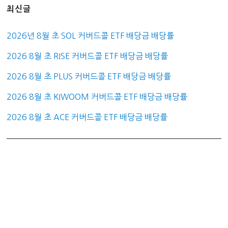
최신글
2026년 8월 초 SOL 커버드콜 ETF 배당금 배당률
2026 8월 초 RISE 커버드콜 ETF 배당금 배당률
2026 8월 초 PLUS 커버드콜 ETF 배당금 배당률
2026 8월 초 KIWOOM 커버드콜 ETF 배당금 배당률
2026 8월 초 ACE 커버드콜 ETF 배당금 배당률