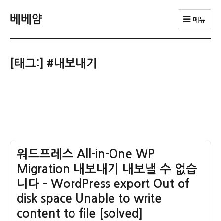
베베얌
메뉴
[태그:]
#내보내기
워드프레스 All-in-One WP
Migration 내보내기 내보낼 수 없습
니다 – WordPress export Out of
disk space Unable to write
content to file [solved]