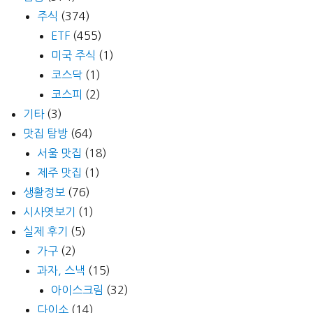
주식
(374)
ETF
(455)
미국 주식
(1)
코스닥
(1)
코스피
(2)
기타
(3)
맛집 탐방
(64)
서울 맛집
(18)
제주 맛집
(1)
생활정보
(76)
시사엿보기
(1)
실제 후기
(5)
가구
(2)
과자, 스낵
(15)
아이스크림
(32)
다이소
(14)