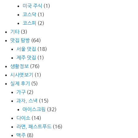
미국 주식
(1)
코스닥
(1)
코스피
(2)
기타
(3)
맛집 탐방
(64)
서울 맛집
(18)
제주 맛집
(1)
생활정보
(76)
시사엿보기
(1)
실제 후기
(5)
가구
(2)
과자, 스낵
(15)
아이스크림
(32)
다이소
(14)
라면, 패스트푸드
(16)
맥주
(8)