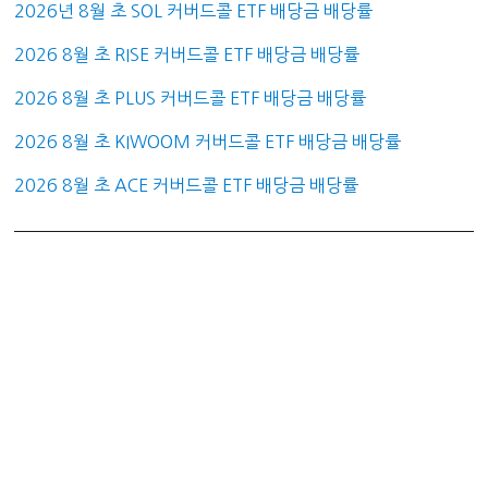
2026년 8월 초 SOL 커버드콜 ETF 배당금 배당률
2026 8월 초 RISE 커버드콜 ETF 배당금 배당률
2026 8월 초 PLUS 커버드콜 ETF 배당금 배당률
2026 8월 초 KIWOOM 커버드콜 ETF 배당금 배당률
2026 8월 초 ACE 커버드콜 ETF 배당금 배당률