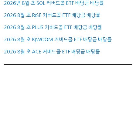
2026년 8월 초 SOL 커버드콜 ETF 배당금 배당률
2026 8월 초 RISE 커버드콜 ETF 배당금 배당률
2026 8월 초 PLUS 커버드콜 ETF 배당금 배당률
2026 8월 초 KIWOOM 커버드콜 ETF 배당금 배당률
2026 8월 초 ACE 커버드콜 ETF 배당금 배당률