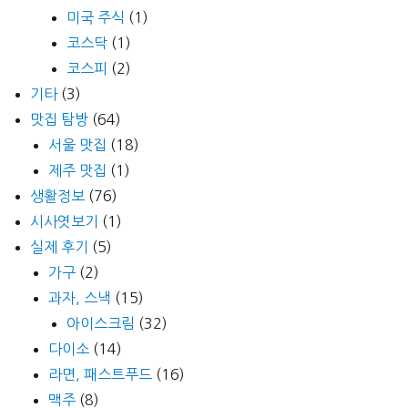
미국 주식
(1)
코스닥
(1)
코스피
(2)
기타
(3)
맛집 탐방
(64)
서울 맛집
(18)
제주 맛집
(1)
생활정보
(76)
시사엿보기
(1)
실제 후기
(5)
가구
(2)
과자, 스낵
(15)
아이스크림
(32)
다이소
(14)
라면, 패스트푸드
(16)
맥주
(8)