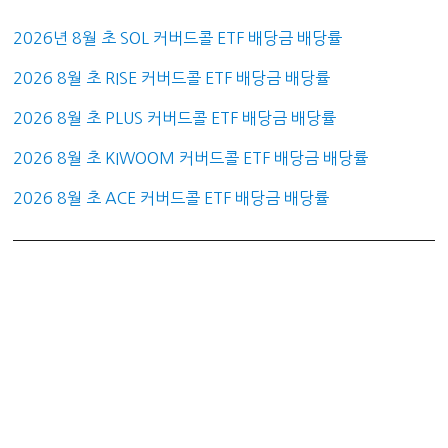
2026년 8월 초 SOL 커버드콜 ETF 배당금 배당률
2026 8월 초 RISE 커버드콜 ETF 배당금 배당률
2026 8월 초 PLUS 커버드콜 ETF 배당금 배당률
2026 8월 초 KIWOOM 커버드콜 ETF 배당금 배당률
2026 8월 초 ACE 커버드콜 ETF 배당금 배당률