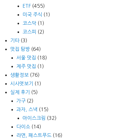
ETF
(455)
미국 주식
(1)
코스닥
(1)
코스피
(2)
기타
(3)
맛집 탐방
(64)
서울 맛집
(18)
제주 맛집
(1)
생활정보
(76)
시사엿보기
(1)
실제 후기
(5)
가구
(2)
과자, 스낵
(15)
아이스크림
(32)
다이소
(14)
라면, 패스트푸드
(16)