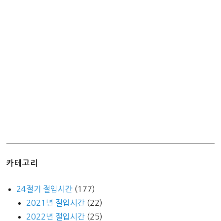
페
니
로
퍼
st.)
카테고리
24절기 절입시간
(177)
2021년 절입시간
(22)
2022년 절입시간
(25)