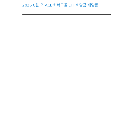
2026 8월 초 ACE 커버드콜 ETF 배당금 배당률