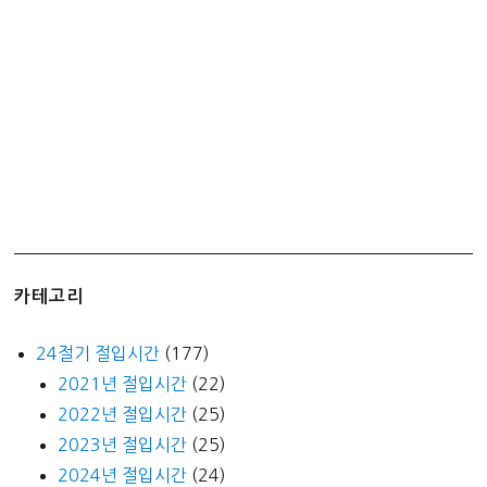
지
에
특
효!
카테고리
24절기 절입시간
(177)
2021년 절입시간
(22)
2022년 절입시간
(25)
2023년 절입시간
(25)
2024년 절입시간
(24)