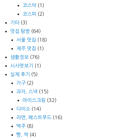
코스닥
(1)
코스피
(2)
기타
(3)
맛집 탐방
(64)
서울 맛집
(18)
제주 맛집
(1)
생활정보
(76)
시사엿보기
(1)
실제 후기
(5)
가구
(2)
과자, 스낵
(15)
아이스크림
(32)
다이소
(14)
라면, 패스트푸드
(16)
맥주
(8)
빵, 떡
(4)