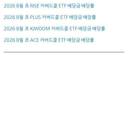
2026 8월 초 RISE 커버드콜 ETF 배당금 배당률
2026 8월 초 PLUS 커버드콜 ETF 배당금 배당률
2026 8월 초 KIWOOM 커버드콜 ETF 배당금 배당률
2026 8월 초 ACE 커버드콜 ETF 배당금 배당률