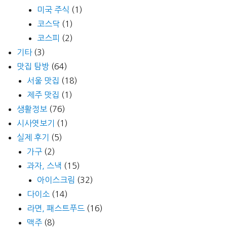
미국 주식
(1)
코스닥
(1)
코스피
(2)
기타
(3)
맛집 탐방
(64)
서울 맛집
(18)
제주 맛집
(1)
생활정보
(76)
시사엿보기
(1)
실제 후기
(5)
가구
(2)
과자, 스낵
(15)
아이스크림
(32)
다이소
(14)
라면, 패스트푸드
(16)
맥주
(8)