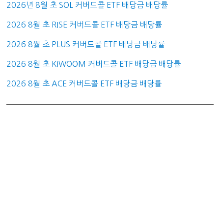
2026년 8월 초 SOL 커버드콜 ETF 배당금 배당률
2026 8월 초 RISE 커버드콜 ETF 배당금 배당률
2026 8월 초 PLUS 커버드콜 ETF 배당금 배당률
2026 8월 초 KIWOOM 커버드콜 ETF 배당금 배당률
2026 8월 초 ACE 커버드콜 ETF 배당금 배당률