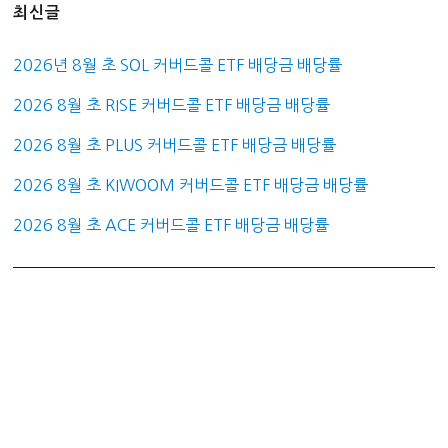
최신글
2026년 8월 초 SOL 커버드콜 ETF 배당금 배당률
2026 8월 초 RISE 커버드콜 ETF 배당금 배당률
2026 8월 초 PLUS 커버드콜 ETF 배당금 배당률
2026 8월 초 KIWOOM 커버드콜 ETF 배당금 배당률
2026 8월 초 ACE 커버드콜 ETF 배당금 배당률