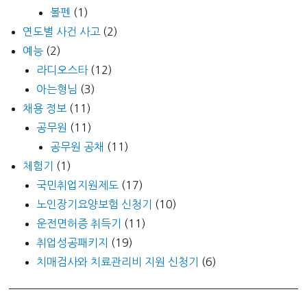
볼펜
(1)
연도별 사건 사고
(2)
예능
(2)
라디오스타
(12)
아는형님
(3)
채용 정보
(11)
공무원
(11)
공무원 공채
(11)
체험기
(1)
국민취업지원제도
(17)
노인장기요양보험 신청기
(10)
운전면허증 취득기
(11)
취업성공패키지
(19)
치매검사와 치료관리비 지원 신청기
(6)