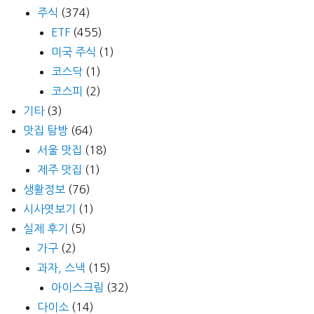
주식
(374)
ETF
(455)
미국 주식
(1)
코스닥
(1)
코스피
(2)
기타
(3)
맛집 탐방
(64)
서울 맛집
(18)
제주 맛집
(1)
생활정보
(76)
시사엿보기
(1)
실제 후기
(5)
가구
(2)
과자, 스낵
(15)
아이스크림
(32)
다이소
(14)