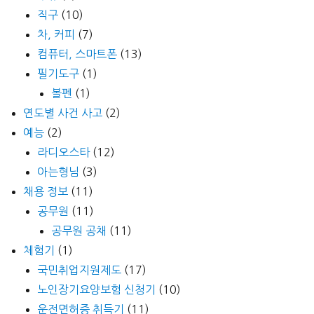
직구
(10)
차, 커피
(7)
컴퓨터, 스마트폰
(13)
필기도구
(1)
볼펜
(1)
연도별 사건 사고
(2)
예능
(2)
라디오스타
(12)
아는형님
(3)
채용 정보
(11)
공무원
(11)
공무원 공채
(11)
체험기
(1)
국민취업지원제도
(17)
노인장기요양보험 신청기
(10)
운전면허증 취득기
(11)