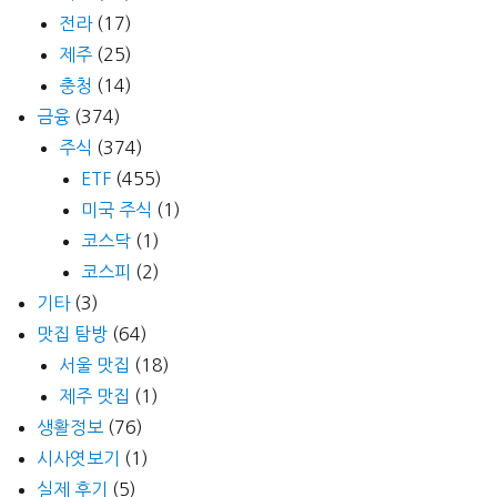
전라
(17)
제주
(25)
충청
(14)
금융
(374)
주식
(374)
ETF
(455)
미국 주식
(1)
코스닥
(1)
코스피
(2)
기타
(3)
맛집 탐방
(64)
서울 맛집
(18)
제주 맛집
(1)
생활정보
(76)
시사엿보기
(1)
실제 후기
(5)