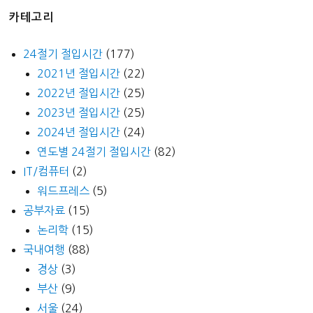
동
카테고리
동
지
24절기 절입시간
(177)
2021년 절입시간
(22)
2022년 절입시간
(25)
2023년 절입시간
(25)
2024년 절입시간
(24)
연도별 24절기 절입시간
(82)
IT/컴퓨터
(2)
워드프레스
(5)
공부자료
(15)
논리학
(15)
국내여행
(88)
경상
(3)
부산
(9)
서울
(24)