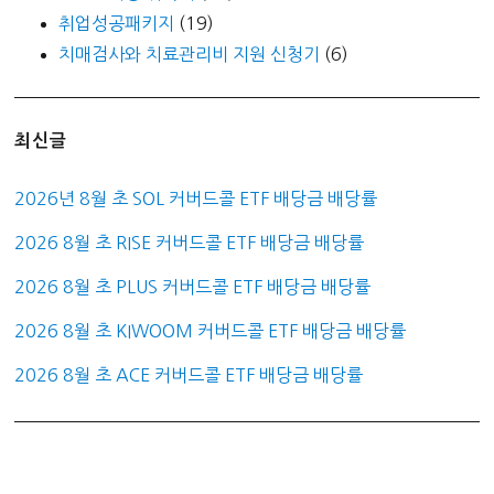
취업성공패키지
(19)
치매검사와 치료관리비 지원 신청기
(6)
최신글
2026년 8월 초 SOL 커버드콜 ETF 배당금 배당률
2026 8월 초 RISE 커버드콜 ETF 배당금 배당률
2026 8월 초 PLUS 커버드콜 ETF 배당금 배당률
2026 8월 초 KIWOOM 커버드콜 ETF 배당금 배당률
2026 8월 초 ACE 커버드콜 ETF 배당금 배당률