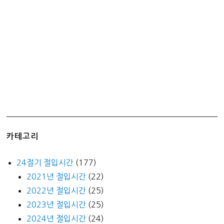
쇼)
카테고리
24절기 절입시간
(177)
2021년 절입시간
(22)
2022년 절입시간
(25)
2023년 절입시간
(25)
2024년 절입시간
(24)