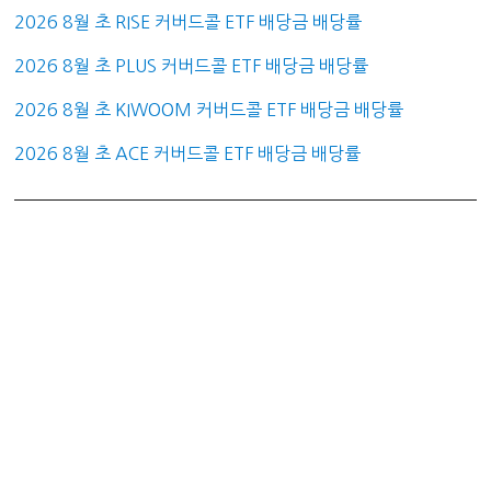
2026 8월 초 RISE 커버드콜 ETF 배당금 배당률
2026 8월 초 PLUS 커버드콜 ETF 배당금 배당률
2026 8월 초 KIWOOM 커버드콜 ETF 배당금 배당률
2026 8월 초 ACE 커버드콜 ETF 배당금 배당률