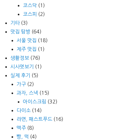
코스닥
(1)
코스피
(2)
기타
(3)
맛집 탐방
(64)
서울 맛집
(18)
제주 맛집
(1)
생활정보
(76)
시사엿보기
(1)
실제 후기
(5)
가구
(2)
과자, 스낵
(15)
아이스크림
(32)
다이소
(14)
라면, 패스트푸드
(16)
맥주
(8)
빵, 떡
(4)