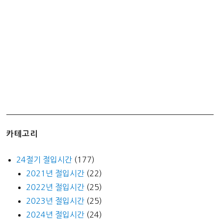
카테고리
24절기 절입시간
(177)
2021년 절입시간
(22)
2022년 절입시간
(25)
2023년 절입시간
(25)
2024년 절입시간
(24)