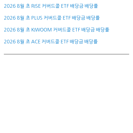
2026 8월 초 RISE 커버드콜 ETF 배당금 배당률
2026 8월 초 PLUS 커버드콜 ETF 배당금 배당률
2026 8월 초 KIWOOM 커버드콜 ETF 배당금 배당률
2026 8월 초 ACE 커버드콜 ETF 배당금 배당률